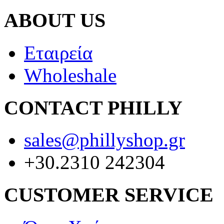
ABOUT US
Εταιρεία
Wholeshale
CONTACT PHILLY
sales@phillyshop.gr
+30.2310 242304
CUSTOMER SERVICE