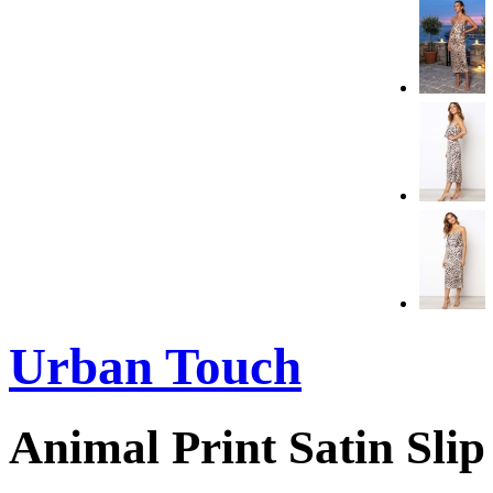
Urban Touch
Animal Print Satin Slip