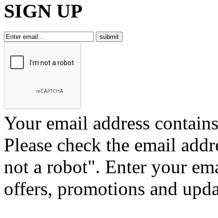
SIGN UP
Your email address contains 
Please check the email addr
not a robot".
Enter your ema
offers, promotions and upd