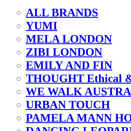
ALL BRANDS
YUMI
MELA LONDON
ZIBI LONDON
EMILY AND FIN
THOUGHT Ethical & 
WE WALK AUSTRA
URBAN TOUCH
PAMELA MANN HO
DANCING LEOPAR