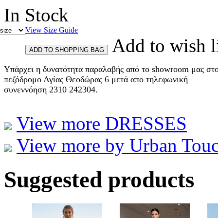
In Stock
View Size Guide
Add to wish l
Υπάρχει η δυνατότητα παραλαβής από το showroom μας στ
πεζόδρομο Αγίας Θεοδώρας 6 μετά απο τηλεφωνική
συνεννόηση 2310 242304.
View more DRESSES
View more by Urban Tou
Suggested products