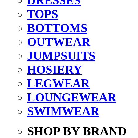
DRESSES
TOPS
BOTTOMS
OUTWEAR
JUMPSUITS
HOSIERY
LEGWEAR
LOUNGEWEAR
SWIMWEAR
SHOP BY BRAND