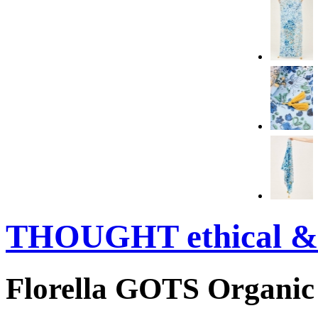
THOUGHT ethical & 
Florella GOTS Organic 