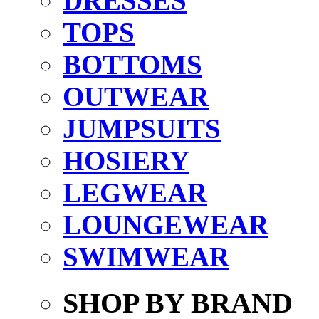
DRESSES
TOPS
BOTTOMS
OUTWEAR
JUMPSUITS
HOSIERY
LEGWEAR
LOUNGEWEAR
SWIMWEAR
SHOP BY BRAND