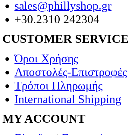
sales@phillyshop.gr
+30.2310 242304
CUSTOMER SERVICE
Όροι Χρήσης
Αποστολές-Επιστροφές
Τρόποι Πληρωμής
International Shipping
MY ACCOUNT