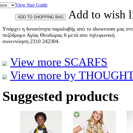
View Size Guide
Add to wish l
Υπάρχει η δυνατότητα παραλαβής από το showroom μας στ
πεζόδρομο Αγίας Θεοδώρας 6 μετά απο τηλεφωνική
συνεννόηση 2310 242304.
View more SCARFS
View more by THOUGHT et
Suggested products