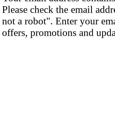
Please check the email addr
not a robot".
Enter your ema
offers, promotions and upd