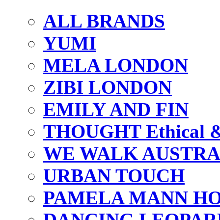
ALL BRANDS
YUMI
MELA LONDON
ZIBI LONDON
EMILY AND FIN
THOUGHT Ethical & 
WE WALK AUSTRA
URBAN TOUCH
PAMELA MANN HO
DANCING LEOPAR