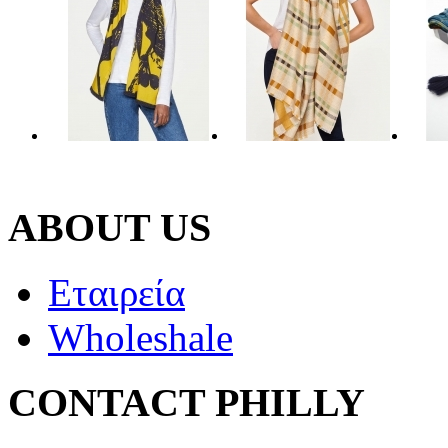
ABOUT US
Εταιρεία
Wholeshale
CONTACT PHILLY