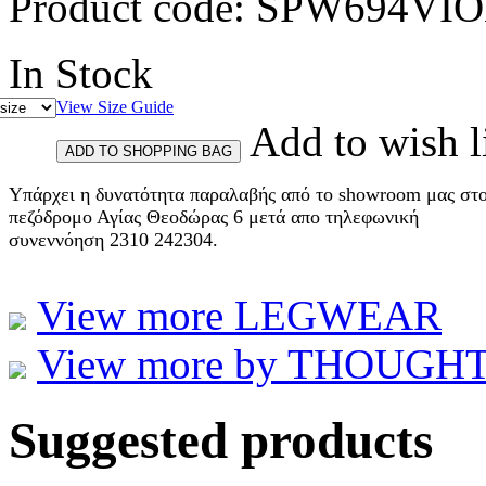
Product code:
SPW694VIO
In Stock
View Size Guide
Add to wish l
Υπάρχει η δυνατότητα παραλαβής από το showroom μας στ
πεζόδρομο Αγίας Θεοδώρας 6 μετά απο τηλεφωνική
συνεννόηση 2310 242304.
View more LEGWEAR
View more by THOUGHT et
Suggested products