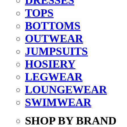
DRESSES
TOPS
BOTTOMS
OUTWEAR
JUMPSUITS
HOSIERY
LEGWEAR
LOUNGEWEAR
SWIMWEAR
SHOP BY BRAND