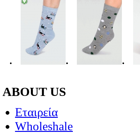
ABOUT US
Εταιρεία
Wholeshale