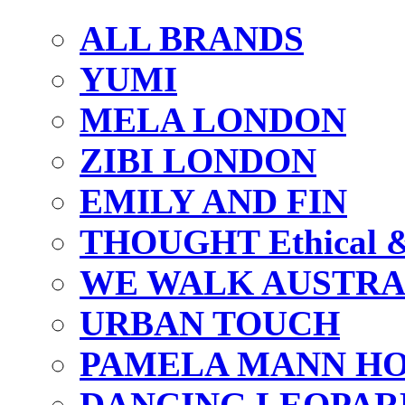
ALL BRANDS
YUMI
MELA LONDON
ZIBI LONDON
EMILY AND FIN
THOUGHT Ethical & 
WE WALK AUSTRA
URBAN TOUCH
PAMELA MANN HO
DANCING LEOPAR