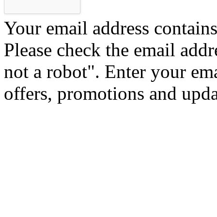
Your email address contains 
Please check the email addr
not a robot".
Enter your ema
offers, promotions and upd