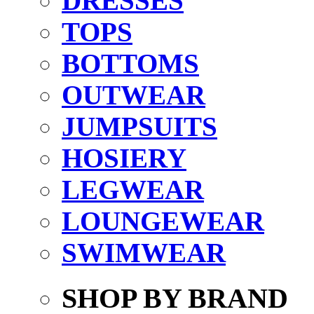
DRESSES
TOPS
BOTTOMS
OUTWEAR
JUMPSUITS
HOSIERY
LEGWEAR
LOUNGEWEAR
SWIMWEAR
SHOP BY BRAND