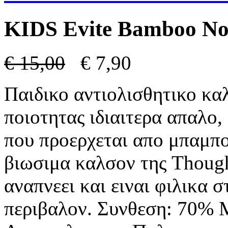
KIDS Evite Bamboo Non
€
15,00
€
7,90
Παιδικο αντιολισθητικο κα
ποιοτητας ιδιαιτερα απαλο,
που προερχεται απο μπαμπο
βιωσιμα καλσον της Though
αναπνεει και ειναι φιλικα 
περιβαλον. Συνθεση: 70%