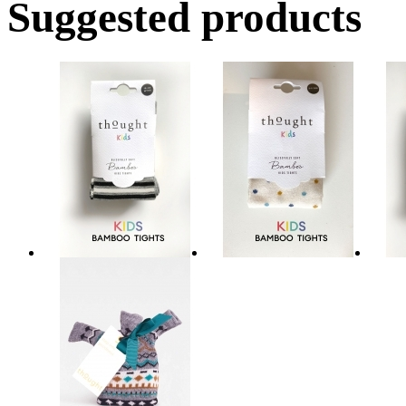
Suggested products