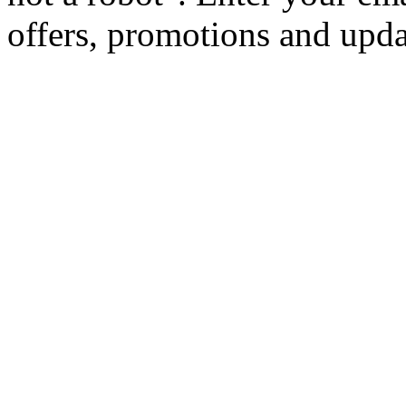
offers, promotions and upd