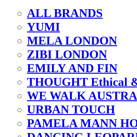
ALL BRANDS
YUMI
MELA LONDON
ZIBI LONDON
EMILY AND FIN
THOUGHT Ethical & 
WE WALK AUSTRA
URBAN TOUCH
PAMELA MANN HO
DANCING LEOPAR