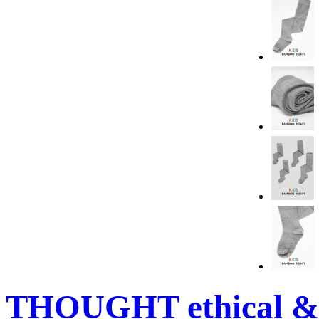
THOUGHT ethical & 