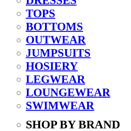
DRESSES
TOPS
BOTTOMS
OUTWEAR
JUMPSUITS
HOSIERY
LEGWEAR
LOUNGEWEAR
SWIMWEAR
SHOP BY BRAND