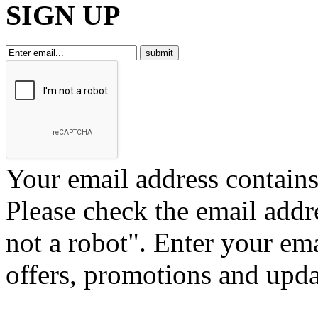
SIGN UP
Your email address contains 
Please check the email addr
not a robot".
Enter your ema
offers, promotions and upd