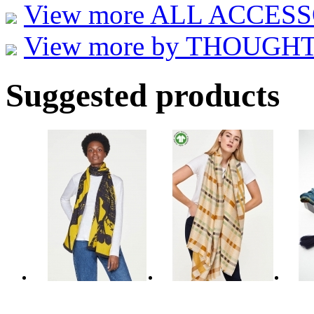
View more ALL ACCES
View more by THOUGHT et
Suggested products