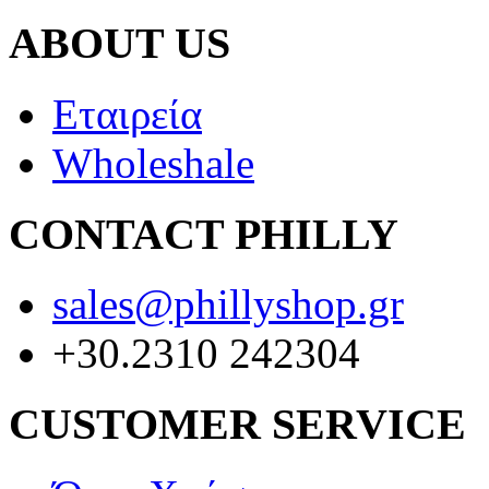
ABOUT US
Εταιρεία
Wholeshale
CONTACT PHILLY
sales@phillyshop.gr
+30.2310 242304
CUSTOMER SERVICE