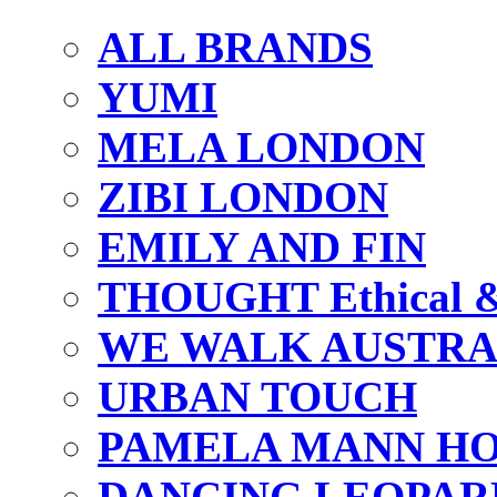
ALL BRANDS
YUMI
MELA LONDON
ZIBI LONDON
EMILY AND FIN
THOUGHT Ethical & 
WE WALK AUSTRA
URBAN TOUCH
PAMELA MANN HO
DANCING LEOPAR