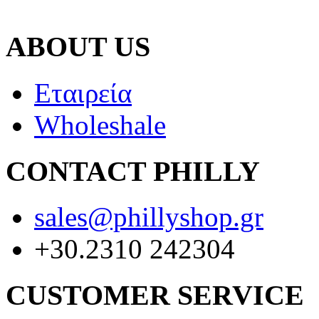
ABOUT US
Εταιρεία
Wholeshale
CONTACT PHILLY
sales@phillyshop.gr
+30.2310 242304
CUSTOMER SERVICE