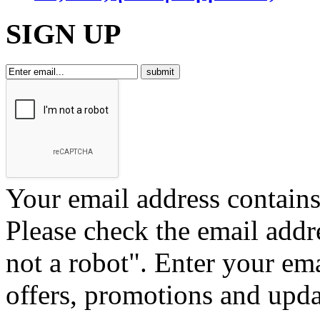
SIGN UP
Your email address contains 
Please check the email addr
not a robot".
Enter your ema
offers, promotions and upd