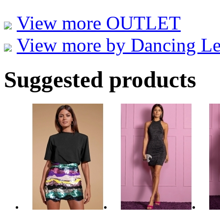
View more OUTLET
View more by Dancing L
Suggested products