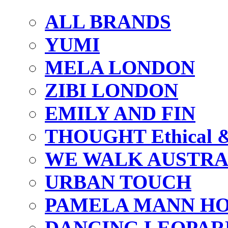
ALL BRANDS
YUMI
MELA LONDON
ZIBI LONDON
EMILY AND FIN
THOUGHT Ethical & 
WE WALK AUSTRA
URBAN TOUCH
PAMELA MANN HO
DANCING LEOPAR