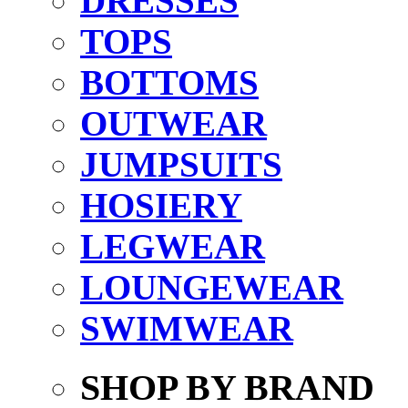
DRESSES
TOPS
BOTTOMS
OUTWEAR
JUMPSUITS
HOSIERY
LEGWEAR
LOUNGEWEAR
SWIMWEAR
SHOP BY BRAND