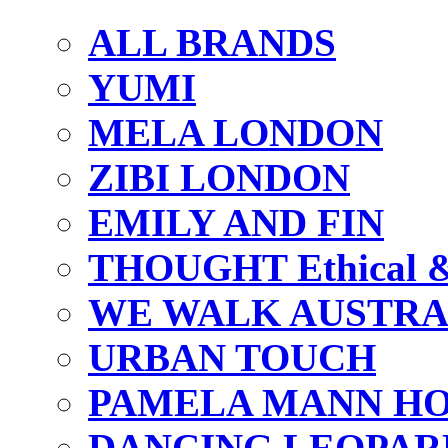
ALL BRANDS
YUMI
MELA LONDON
ZIBI LONDON
EMILY AND FIN
THOUGHT Ethical & 
WE WALK AUSTRA
URBAN TOUCH
PAMELA MANN HO
DANCING LEOPAR