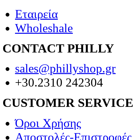
Εταιρεία
Wholeshale
CONTACT PHILLY
sales@phillyshop.gr
+30.2310 242304
CUSTOMER SERVICE
Όροι Χρήσης
Αποστολές-Επιστροφές