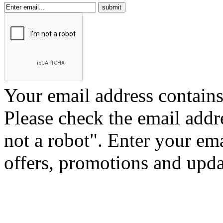
Your email address contains 
Please check the email addr
not a robot".
Enter your ema
offers, promotions and upd