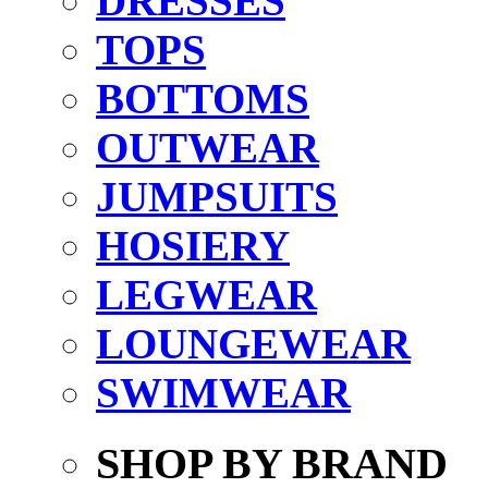
DRESSES
TOPS
BOTTOMS
OUTWEAR
JUMPSUITS
HOSIERY
LEGWEAR
LOUNGEWEAR
SWIMWEAR
SHOP BY BRAND