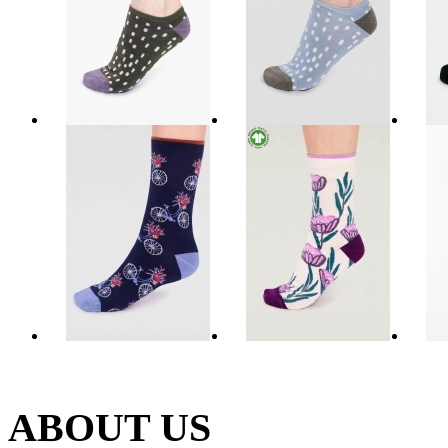
ABOUT US