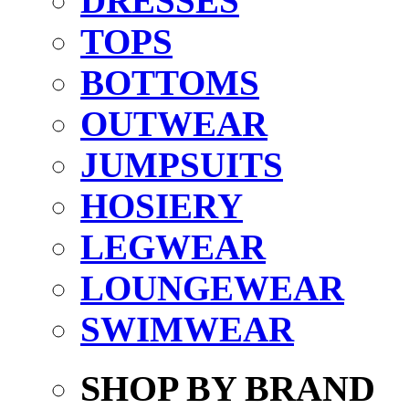
DRESSES
TOPS
BOTTOMS
OUTWEAR
JUMPSUITS
HOSIERY
LEGWEAR
LOUNGEWEAR
SWIMWEAR
SHOP BY BRAND