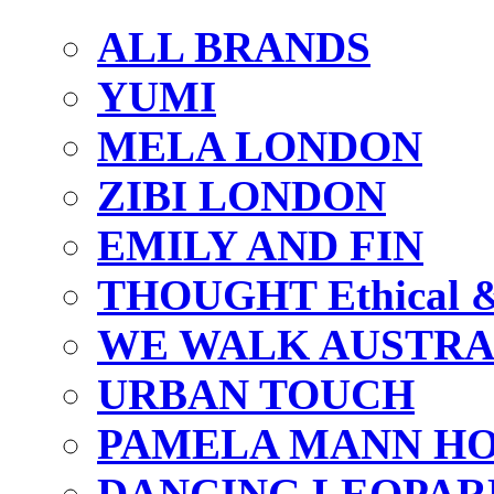
ALL BRANDS
YUMI
MELA LONDON
ZIBI LONDON
EMILY AND FIN
THOUGHT Ethical & 
WE WALK AUSTRA
URBAN TOUCH
PAMELA MANN HO
DANCING LEOPAR