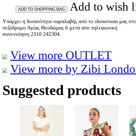
Add to wish l
Υπάρχει η δυνατότητα παραλαβής από το showroom μας στ
πεζόδρομο Αγίας Θεοδώρας 6 μετά απο τηλεφωνική
συνεννόηση 2310 242304.
View more OUTLET
View more by Zibi Londo
Suggested products