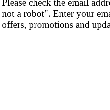
Please check the email addr
not a robot".
Enter your ema
offers, promotions and upd