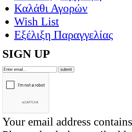
Καλάθι Αγορών
Wish List
Εξέλιξη Παραγγελίας
SIGN UP
Your email address contains 