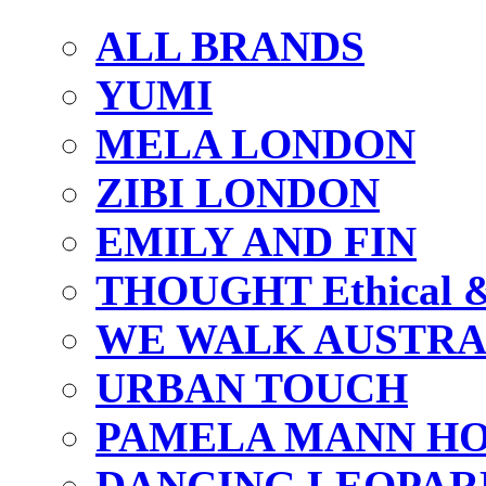
ALL BRANDS
YUMI
MELA LONDON
ZIBI LONDON
EMILY AND FIN
THOUGHT Ethical & 
WE WALK AUSTRA
URBAN TOUCH
PAMELA MANN HO
DANCING LEOPAR