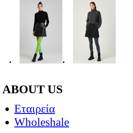
ABOUT US
Εταιρεία
Wholeshale