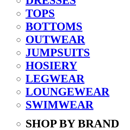
DRESSES
TOPS
BOTTOMS
OUTWEAR
JUMPSUITS
HOSIERY
LEGWEAR
LOUNGEWEAR
SWIMWEAR
SHOP BY BRAND