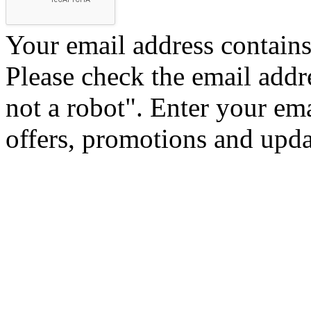
Your email address contains 
Please check the email addr
not a robot".
Enter your ema
offers, promotions and upd