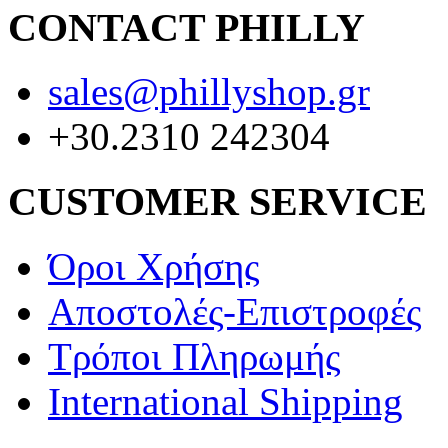
CONTACT PHILLY
sales@phillyshop.gr
+30.2310 242304
CUSTOMER SERVICE
Όροι Χρήσης
Αποστολές-Επιστροφές
Τρόποι Πληρωμής
International Shipping