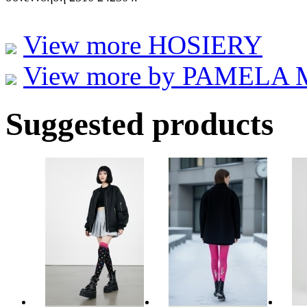
View more HOSIERY
View more by PAMELA
Suggested products