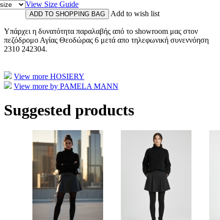
View Size Guide
Add to wish list
Υπάρχει η δυνατότητα παραλαβής από το showroom μας στον
πεζόδρομο Αγίας Θεοδώρας 6 μετά απο τηλεφωνική συνεννόηση
2310 242304.
View more HOSIERY
View more by PAMELA MANN
Suggested products