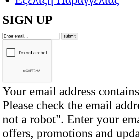
SIGN UP
Your email address contains 
Please check the email addr
not a robot".
Enter your ema
offers, promotions and upd