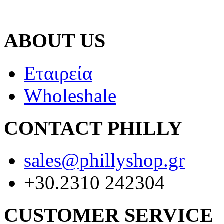
ABOUT US
Εταιρεία
Wholeshale
CONTACT PHILLY
sales@phillyshop.gr
+30.2310 242304
CUSTOMER SERVICE