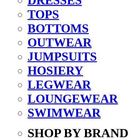
DRESSES
TOPS
BOTTOMS
OUTWEAR
JUMPSUITS
HOSIERY
LEGWEAR
LOUNGEWEAR
SWIMWEAR
SHOP BY BRAND