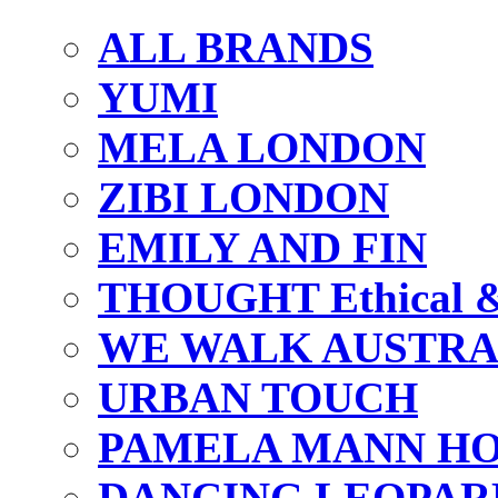
ALL BRANDS
YUMI
MELA LONDON
ZIBI LONDON
EMILY AND FIN
THOUGHT Ethical & 
WE WALK AUSTRA
URBAN TOUCH
PAMELA MANN HO
DANCING LEOPAR