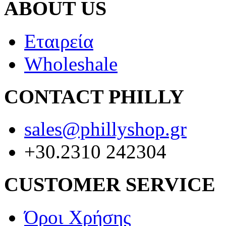
ABOUT US
Εταιρεία
Wholeshale
CONTACT PHILLY
sales@phillyshop.gr
+30.2310 242304
CUSTOMER SERVICE
Όροι Χρήσης