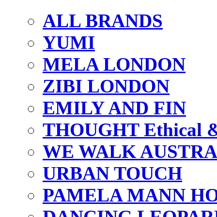
ALL BRANDS
YUMI
MELA LONDON
ZIBI LONDON
EMILY AND FIN
THOUGHT Ethical & 
WE WALK AUSTRA
URBAN TOUCH
PAMELA MANN HO
DANCING LEOPAR