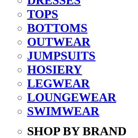
DRESSES
TOPS
BOTTOMS
OUTWEAR
JUMPSUITS
HOSIERY
LEGWEAR
LOUNGEWEAR
SWIMWEAR
SHOP BY BRAND