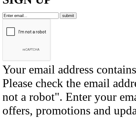
Your email address contains 
Please check the email addr
not a robot".
Enter your ema
offers, promotions and upd