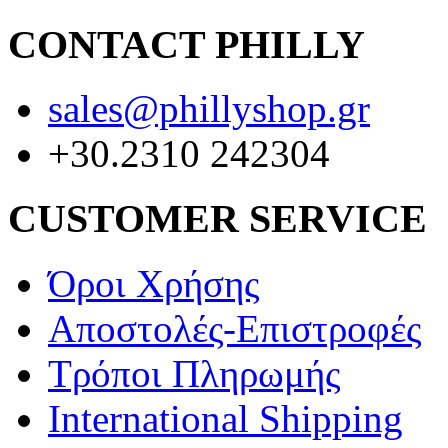
CONTACT PHILLY
sales@phillyshop.gr
+30.2310 242304
CUSTOMER SERVICE
Όροι Χρήσης
Αποστολές-Επιστροφές
Τρόποι Πληρωμής
International Shipping