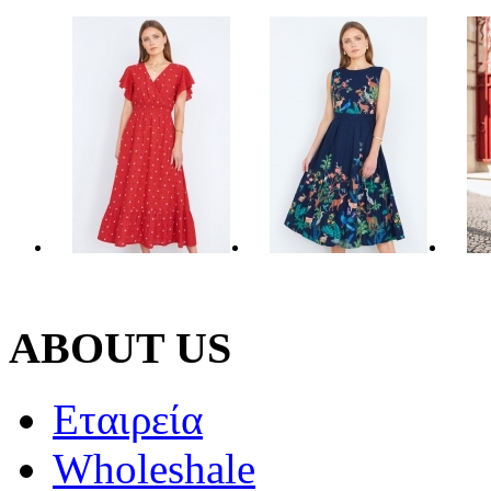
ABOUT US
Εταιρεία
Wholeshale