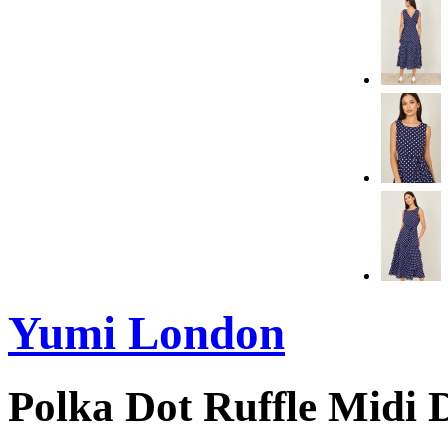
Yumi London
Polka Dot Ruffle Midi 