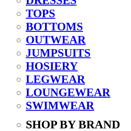
DRESSES
TOPS
BOTTOMS
OUTWEAR
JUMPSUITS
HOSIERY
LEGWEAR
LOUNGEWEAR
SWIMWEAR
SHOP BY BRAND