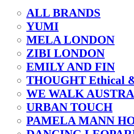
ALL BRANDS
YUMI
MELA LONDON
ZIBI LONDON
EMILY AND FIN
THOUGHT Ethical & 
WE WALK AUSTRA
URBAN TOUCH
PAMELA MANN HO
DANCING LEOPAR