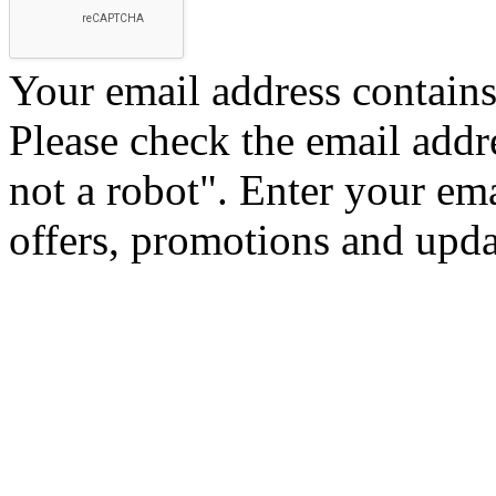
Your email address contains 
Please check the email addr
not a robot".
Enter your ema
offers, promotions and upd