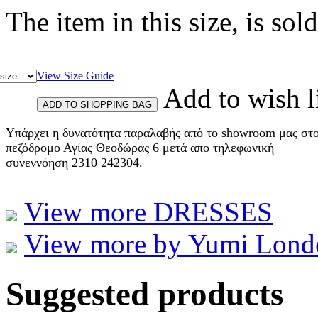
The item in this size, is sold
View Size Guide
Add to wish l
Υπάρχει η δυνατότητα παραλαβής από το showroom μας στ
πεζόδρομο Αγίας Θεοδώρας 6 μετά απο τηλεφωνική
συνεννόηση 2310 242304.
View more DRESSES
View more by Yumi Lond
Suggested products