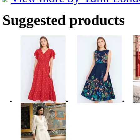
Suggested products