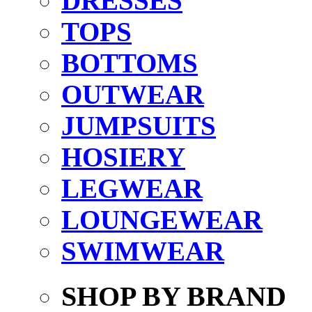
DRESSES
TOPS
BOTTOMS
OUTWEAR
JUMPSUITS
HOSIERY
LEGWEAR
LOUNGEWEAR
SWIMWEAR
SHOP BY BRAND