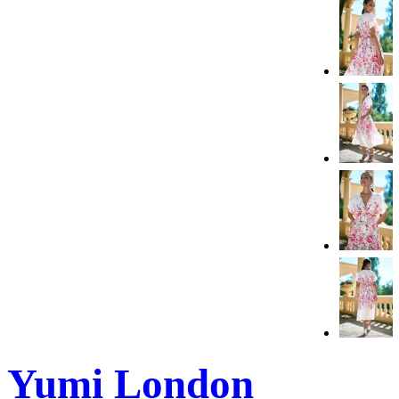
Yumi London