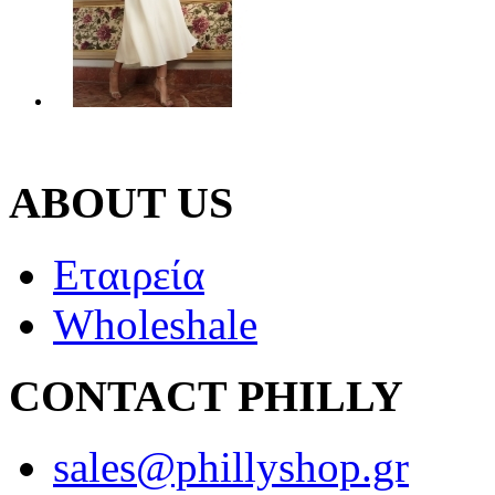
ABOUT US
Εταιρεία
Wholeshale
CONTACT PHILLY
sales@phillyshop.gr