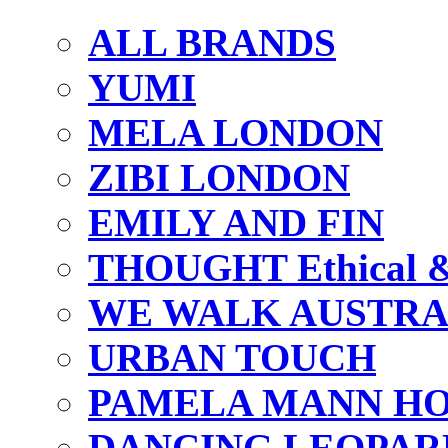
ALL BRANDS
YUMI
MELA LONDON
ZIBI LONDON
EMILY AND FIN
THOUGHT Ethical & 
WE WALK AUSTRA
URBAN TOUCH
PAMELA MANN HO
DANCING LEOPAR